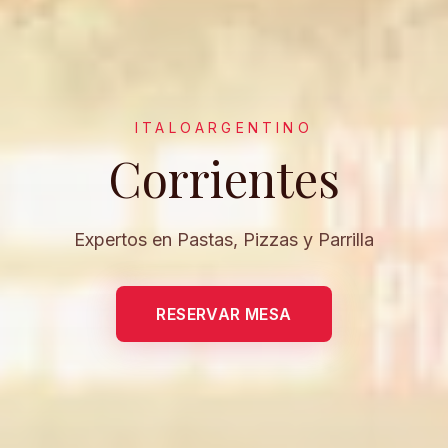
ITALOARGENTINO
Corrientes
Expertos en Pastas, Pizzas y Parrilla
RESERVAR MESA