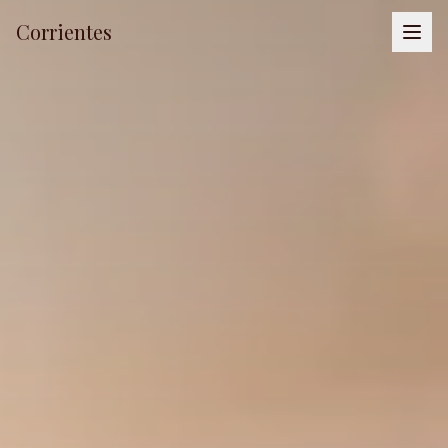
Corrientes