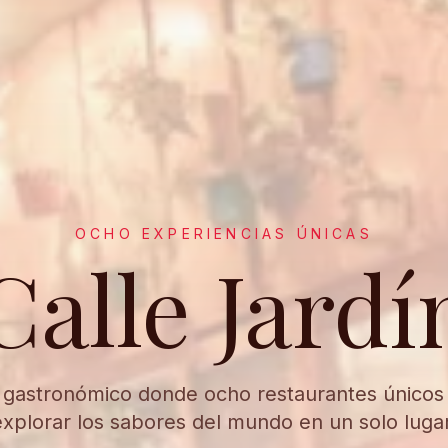
OCHO EXPERIENCIAS ÚNICAS
Calle Jardí
 gastronómico donde ocho restaurantes únicos t
explorar los sabores del mundo en un solo lugar