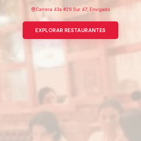
Carrera 43a #29 Sur 47, Envigado
EXPLORAR RESTAURANTES