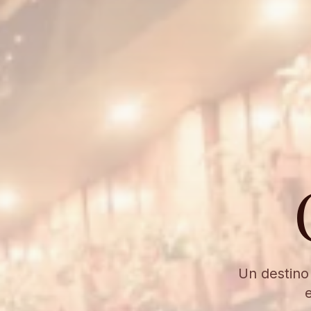
Un destino